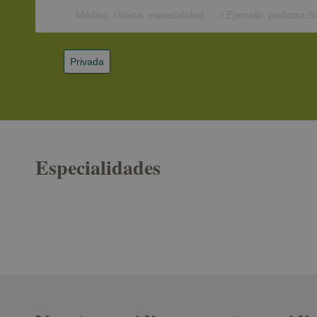
Privada
Especialidades