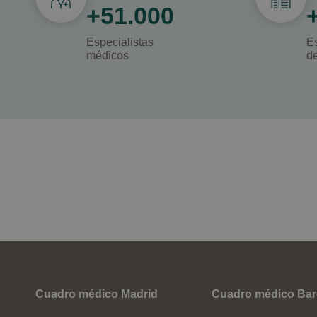
+51.000
Especialistas
E
médicos
d
Cuadro médico Madrid
Cuadro médico Bar