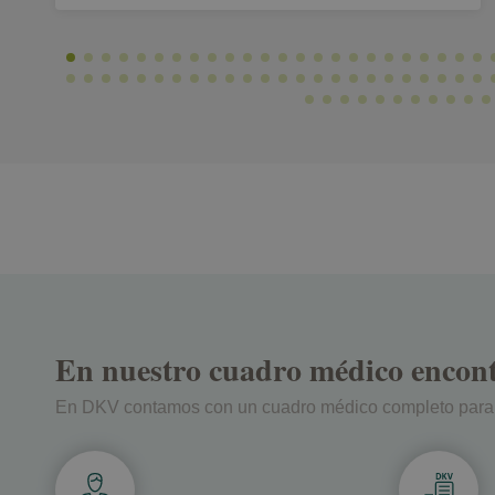
En nuestro cuadro médico encontr
En DKV contamos con un cuadro médico completo para qu