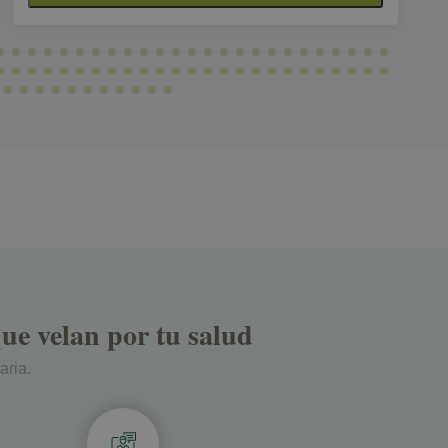
ue velan por tu salud
aria.